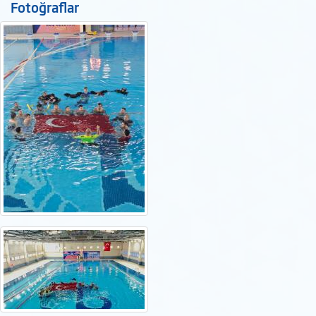
Fotoğraflar