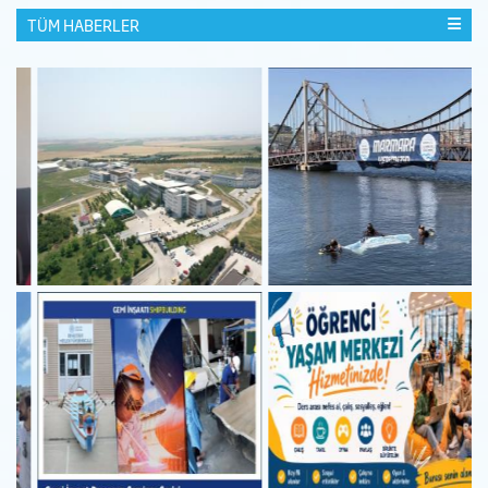
TÜM HABERLER