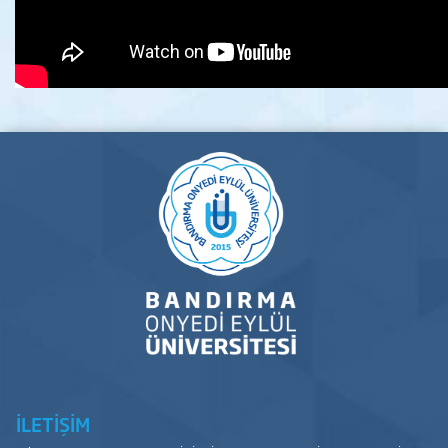
İLETİŞİM