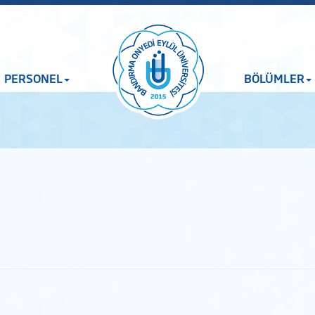
PERSONEL
BÖLÜMLER