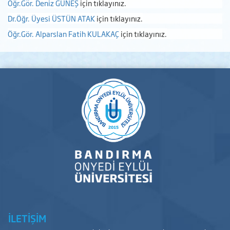
Öğr.
Gör.
Deniz GÜNEŞ
için tıklayınız.
Dr.Öğr. Üyesi ÜSTÜN ATAK
için tıklayınız.
Öğr.Gör. Alparslan Fatih KULAKAÇ
için tıklayınız.
İLETİŞİM