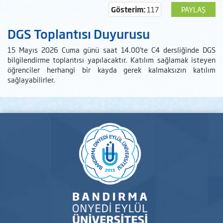
Gösterim:
117
PAYLAŞ
DGS Toplantısı Duyurusu
15 Mayıs 2026 Cuma günü saat 14.00'te C4 dersliğinde DGS
bilgilendirme toplantısı yapılacaktır. Katılım sağlamak isteyen
öğrenciler herhangi bir kayda gerek kalmaksızın katılım
sağlayabilirler.