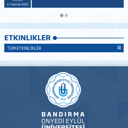
11 Haziran 2025
ETKINLIKLER
TÜM ETKİNLİKLER