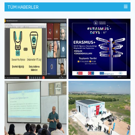
TÜM HABERLER