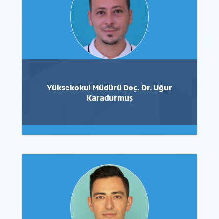
Yüksekokul Müdürü Doç. Dr. Uğur
Karadurmuş