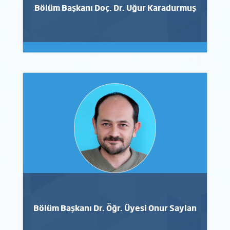
Bölüm Başkanı Doç. Dr. Uğur Karadurmuş
Bölüm Başkanı Dr. Öğr. Üyesi Onur Saylan