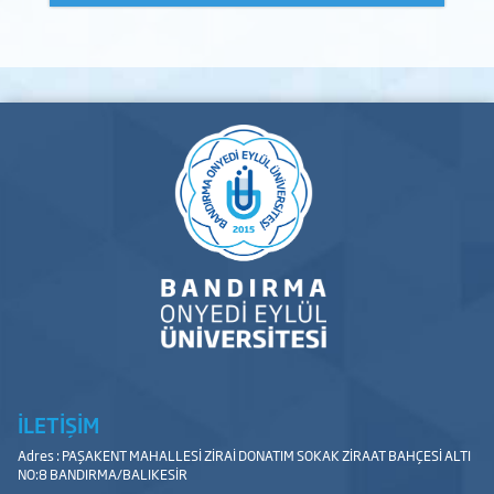
İLETİŞİM
Adres : PAŞAKENT MAHALLESİ ZİRAİ DONATIM SOKAK ZİRAAT BAHÇESİ ALTI
NO:8 BANDIRMA/BALIKESİR