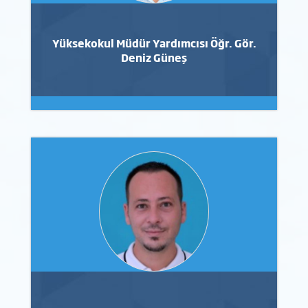
Yüksekokul Müdür Yardımcısı Öğr. Gör.
Deniz Güneş