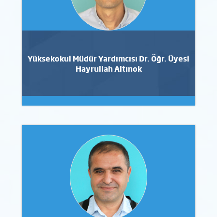
Yüksekokul Müdür Yardımcısı Dr. Öğr. Üyesi
Hayrullah Altınok