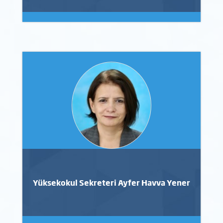
Yüksekokul Sekreteri Ayfer Havva Yener